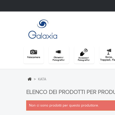
>
KATA
ELENCO DEI PRODOTTI PER PROD
Non ci sono prodotti per questo produttore.