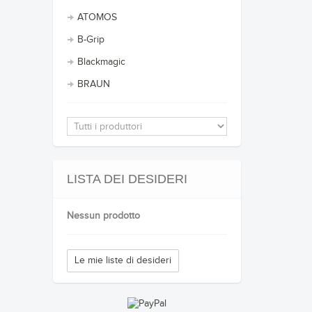
ATOMOS
B-Grip
Blackmagic
BRAUN
LISTA DEI DESIDERI
Nessun prodotto
Le mie liste di desideri