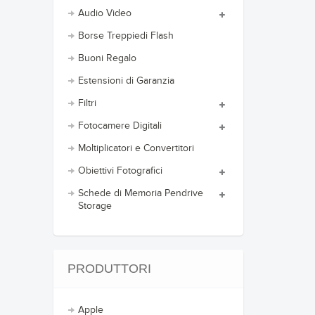
Audio Video
Borse Treppiedi Flash
Buoni Regalo
Estensioni di Garanzia
Filtri
Fotocamere Digitali
Moltiplicatori e Convertitori
Obiettivi Fotografici
Schede di Memoria Pendrive
Storage
PRODUTTORI
Apple