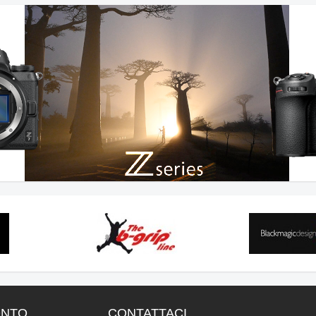
ONTO
CONTATTACI