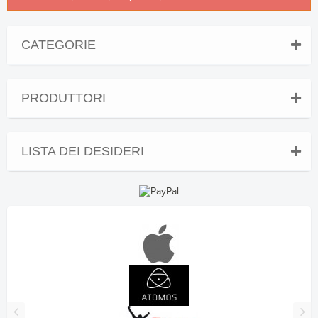
CATEGORIE
PRODUTTORI
LISTA DEI DESIDERI