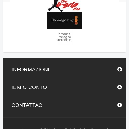
INFORMAZIONI
IL MIO CONTO
CONTATTACI