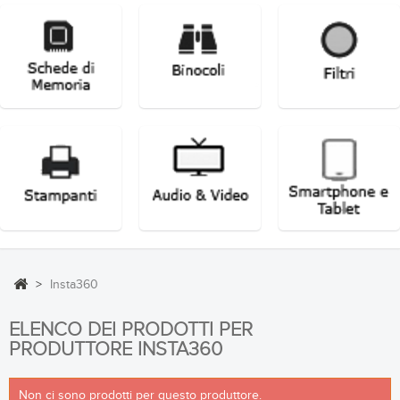
>
Insta360
ELENCO DEI PRODOTTI PER
PRODUTTORE INSTA360
Non ci sono prodotti per questo produttore.