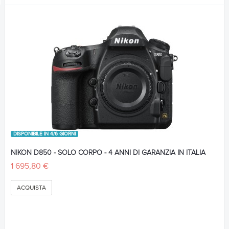
DISPONIBILE IN 4/6 GIORNI
NIKON D850 - SOLO CORPO - 4 ANNI DI GARANZIA IN ITALIA
1 695,80 €
ACQUISTA