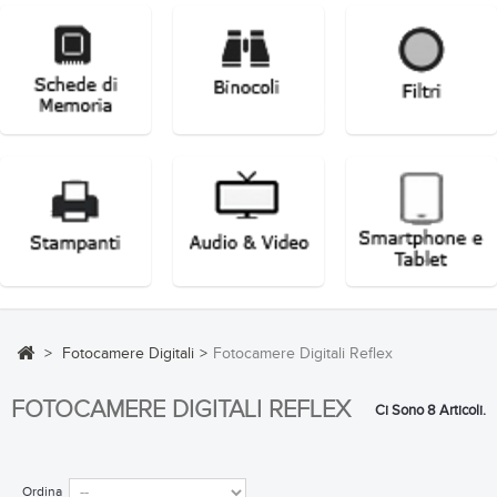
>
Fotocamere Digitali
>
Fotocamere Digitali Reflex
FOTOCAMERE DIGITALI REFLEX
Ci Sono 8 Articoli.
Ordina