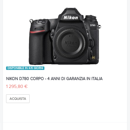
DISPONIBILE IN 4/6 GIORNI
NIKON D780 CORPO - 4 ANNI DI GARANZIA IN ITALIA
1 295,80 €
ACQUISTA