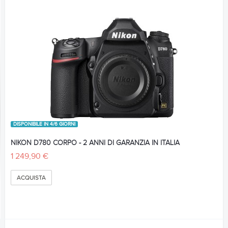
DISPONIBILE IN 4/6 GIORNI
NIKON D780 CORPO - 2 ANNI DI GARANZIA IN ITALIA
1 249,90 €
ACQUISTA