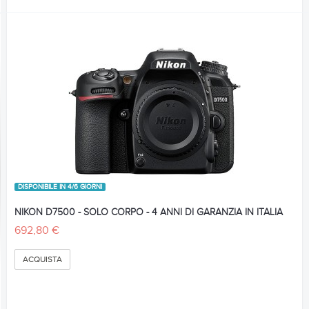
DISPONIBILE IN 4/6 GIORNI
NIKON D7500 - SOLO CORPO - 4 ANNI DI GARANZIA IN ITALIA
692,80 €
ACQUISTA