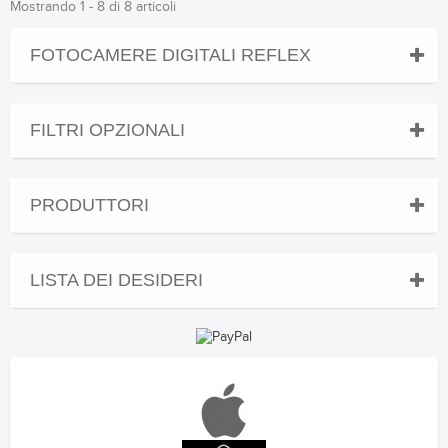
Mostrando 1 - 8 di 8 articoli
FOTOCAMERE DIGITALI REFLEX
FILTRI OPZIONALI
PRODUTTORI
LISTA DEI DESIDERI