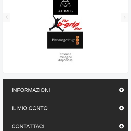
INFORMAZIONI
IL MIO CONTO
CONTATTACI