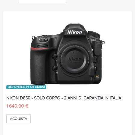
DISPONIBILE IN 4/6 GIORNI
NIKON D850 - SOLO CORPO - 2 ANNI DI GARANZIA IN ITALIA
1 649,90 €
ACQUISTA