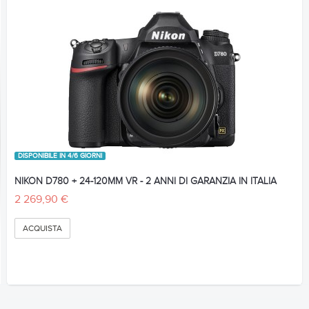
DISPONIBILE IN 4/6 GIORNI
NIKON D780 + 24-120MM VR - 2 ANNI DI GARANZIA IN ITALIA
2 269,90 €
ACQUISTA