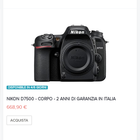
DISPONIBILE IN 4/6 GIORNI
NIKON D7500 - CORPO - 2 ANNI DI GARANZIA IN ITALIA
668,90 €
ACQUISTA