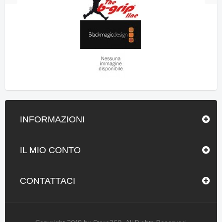
INFORMAZIONI
IL MIO CONTO
CONTATTACI