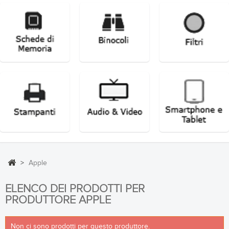
>
Apple
ELENCO DEI PRODOTTI PER
PRODUTTORE APPLE
Non ci sono prodotti per questo produttore.