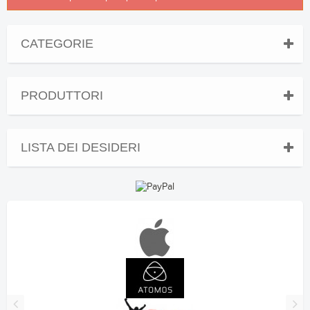
CATEGORIE
PRODUTTORI
LISTA DEI DESIDERI