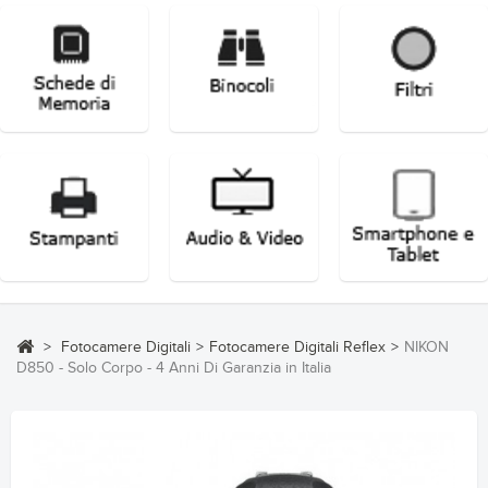
>
Fotocamere Digitali
>
Fotocamere Digitali Reflex
>
NIKON
D850 - Solo Corpo - 4 Anni Di Garanzia in Italia