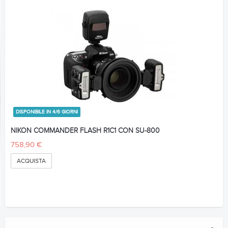
DISPONIBILE IN 4/6 GIORNI
NIKON COMMANDER FLASH R1C1 CON SU-800
758,90 €
ACQUISTA