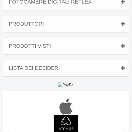
FOTOCAMERE DIGITALI REFLEX
PRODUTTORI
PRODOTTI VISTI
LISTA DEI DESIDERI