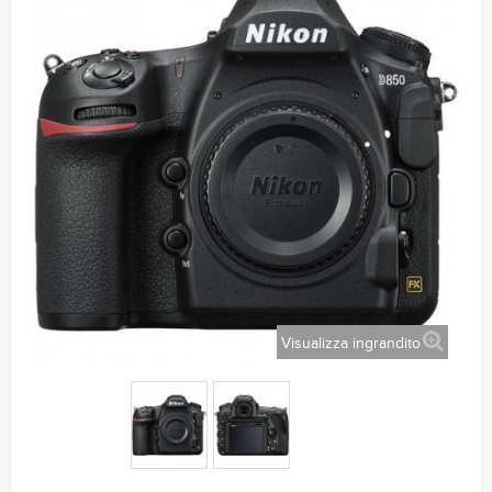
Visualizza ingrandito