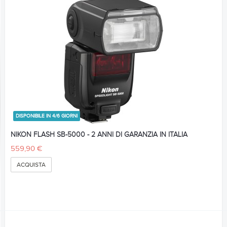
DISPONIBILE IN 4/6 GIORNI
NIKON FLASH SB-5000 - 2 ANNI DI GARANZIA IN ITALIA
559,90 €
ACQUISTA