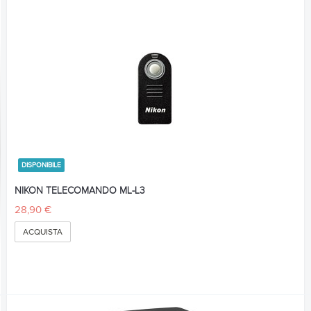
DISPONIBILE
NIKON TELECOMANDO ML-L3
28,90 €
ACQUISTA