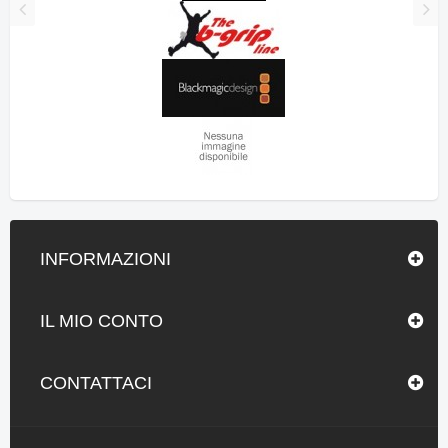
INFORMAZIONI
IL MIO CONTO
CONTATTACI