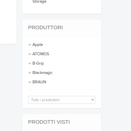
Storage
PRODUTTORI
Apple
ATOMOS
B-Grip
Blackmagic
BRAUN
PRODOTTI VISTI