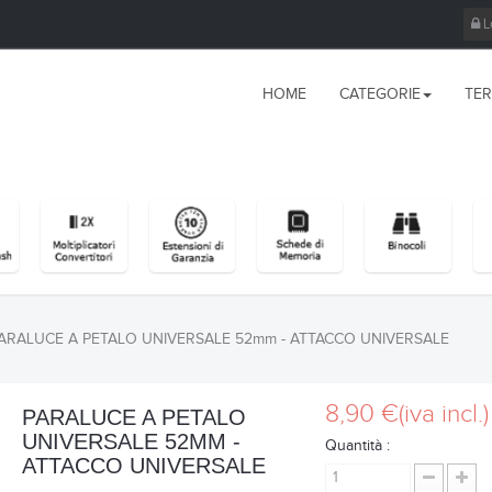
L
HOME
CATEGORIE
TER
ARALUCE A PETALO UNIVERSALE 52mm - ATTACCO UNIVERSALE
8,90 €
(iva incl.)
PARALUCE A PETALO
UNIVERSALE 52MM -
Quantità :
ATTACCO UNIVERSALE