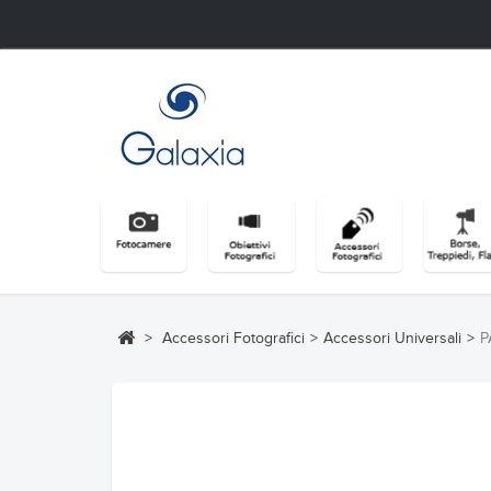
>
Accessori Fotografici
>
Accessori Universali
>
P