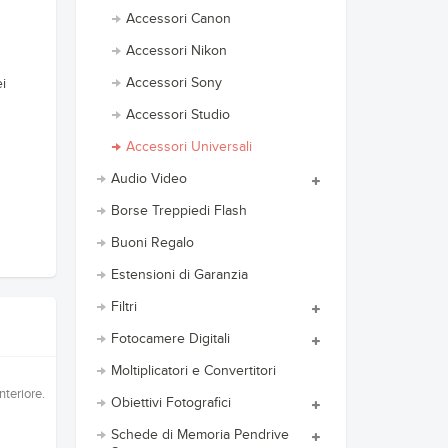
Accessori Canon
Accessori Nikon
Accessori Sony
ei
Accessori Studio
Accessori Universali
Audio Video
Borse Treppiedi Flash
Buoni Regalo
Estensioni di Garanzia
Filtri
Fotocamere Digitali
Moltiplicatori e Convertitori
nteriore.
Obiettivi Fotografici
Schede di Memoria Pendrive