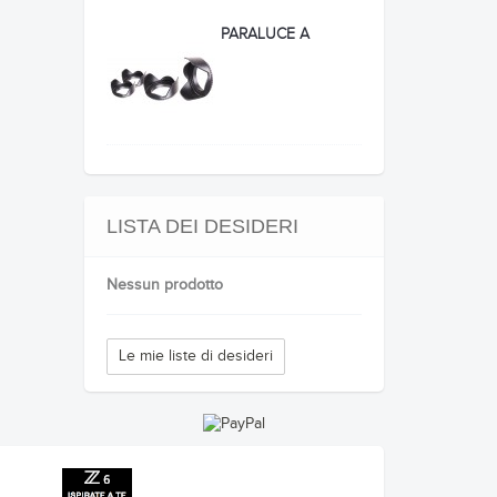
PARALUCE A
PETALO...
LISTA DEI DESIDERI
Nessun prodotto
Le mie liste di desideri