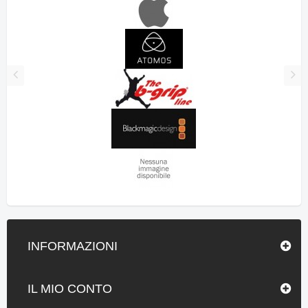
INFORMAZIONI
IL MIO CONTO