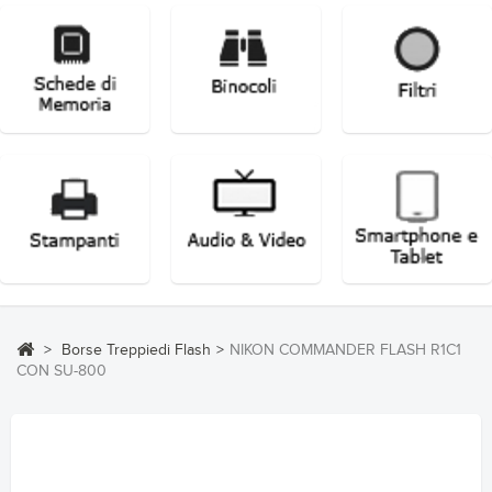
>
Borse Treppiedi Flash
>
NIKON COMMANDER FLASH R1C1
CON SU-800