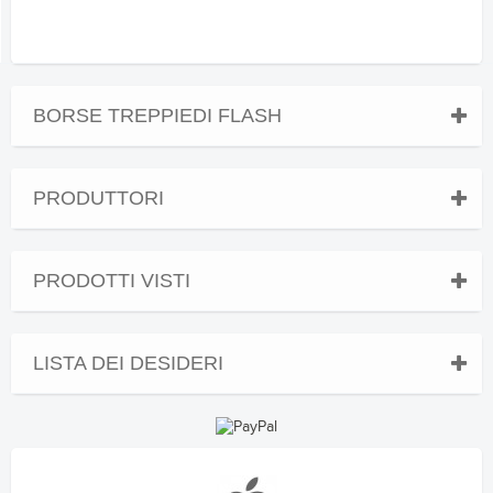
BORSE TREPPIEDI FLASH
PRODUTTORI
PRODOTTI VISTI
LISTA DEI DESIDERI