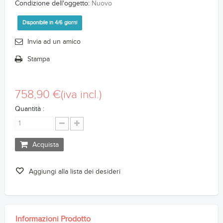
Condizione dell'oggetto:
Nuovo
Disponibile in 4/6 giorni
Invia ad un amico
Stampa
758,90 €
(iva incl.)
Quantità :
Acquista
Aggiungi alla lista dei desideri
Informazioni Prodotto