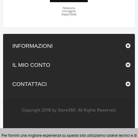
INFORMAZIONI
IL MIO CONTO
CONTATTACI
Copyright 2018 by Store360. All Rights Reserved.
Per fornirti una migliore esperienza su questo sito utilizziamo cookie tecnici e di