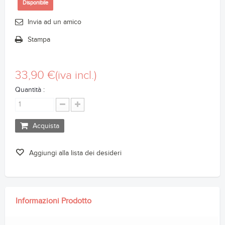
Disponibile
Invia ad un amico
Stampa
33,90 €
(iva incl.)
Quantità :
Acquista
Aggiungi alla lista dei desideri
Informazioni Prodotto