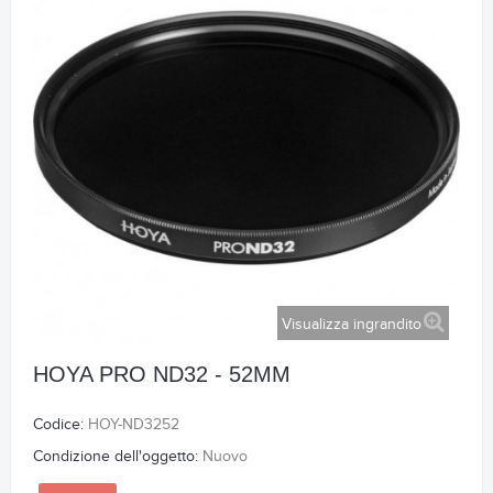
Visualizza ingrandito
HOYA PRO ND32 - 52MM
Codice:
HOY-ND3252
Condizione dell'oggetto:
Nuovo