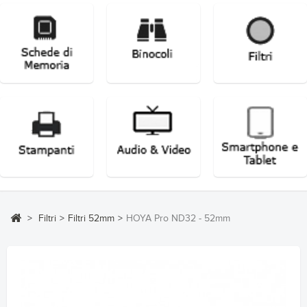
>
Filtri
>
Filtri 52mm
>
HOYA Pro ND32 - 52mm