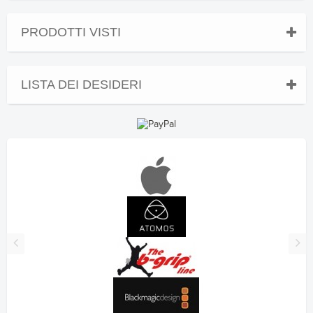
PRODOTTI VISTI
LISTA DEI DESIDERI